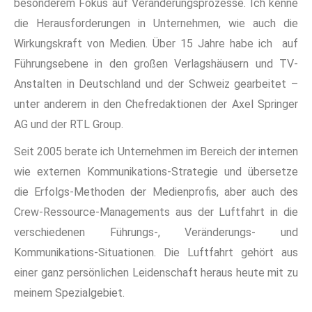
besonderem Fokus auf Veränderungsprozesse. Ich kenne
die Herausforderungen in Unternehmen, wie auch die
Wirkungskraft von Medien. Über 15 Jahre habe ich auf
Führungsebene in den großen Verlagshäusern und TV-
Anstalten in Deutschland und der Schweiz gearbeitet –
unter anderem in den Chefredaktionen der Axel Springer
AG und der RTL Group.
Seit 2005 berate ich Unternehmen im Bereich der internen
wie externen Kommunikations-Strategie und übersetze
die Erfolgs-Methoden der Medienprofis, aber auch des
Crew-Ressource-Managements aus der Luftfahrt in die
verschiedenen Führungs-, Veränderungs- und
Kommunikations-Situationen. Die Luftfahrt gehört aus
einer ganz persönlichen Leidenschaft heraus heute mit zu
meinem Spezialgebiet.