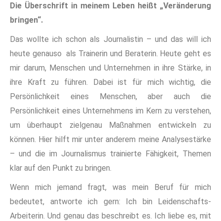
Die Überschrift in meinem Leben heißt „Veränderung
bringen“.
Das wollte ich schon als Journalistin – und das will ich
heute genauso als Trainerin und Beraterin. Heute geht es
mir darum, Menschen und Unternehmen in ihre Stärke, in
ihre Kraft zu führen. Dabei ist für mich wichtig, die
Persönlichkeit eines Menschen, aber auch die
Persönlichkeit eines Unternehmens im Kern zu verstehen,
um überhaupt zielgenau Maßnahmen entwickeln zu
können. Hier hilft mir unter anderem meine Analysestärke
– und die im Journalismus trainierte Fähigkeit, Themen
klar auf den Punkt zu bringen.
Wenn mich jemand fragt, was mein Beruf für mich
bedeutet, antworte ich gern: Ich bin Leidenschafts-
Arbeiterin. Und genau das beschreibt es. Ich liebe es, mit