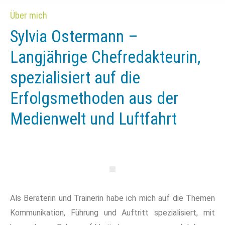
Über mich
Sylvia Ostermann –
Langjährige Chefredakteurin,
spezialisiert auf die
Erfolgsmethoden aus der
Medienwelt und Luftfahrt
Als Beraterin und Trainerin habe ich mich auf die Themen
Kommunikation, Führung und Auftritt spezialisiert, mit