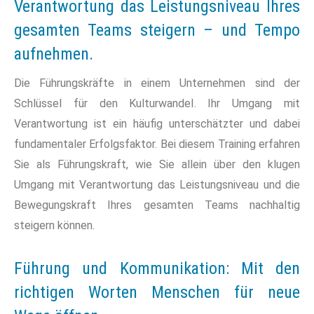
Verantwortung das Leistungsniveau Ihres
gesamten Teams steigern – und Tempo
aufnehmen.
Die Führungskräfte in einem Unternehmen sind der
Schlüssel für den Kulturwandel. Ihr Umgang mit
Verantwortung ist ein häufig unterschätzter und dabei
fundamentaler Erfolgsfaktor. Bei diesem Training erfahren
Sie als Führungskraft, wie Sie allein über den klugen
Umgang mit Verantwortung das Leistungsniveau und die
Bewegungskraft Ihres gesamten Teams nachhaltig
steigern können.
Führung und Kommunikation: Mit den
richtigen Worten Menschen für neue