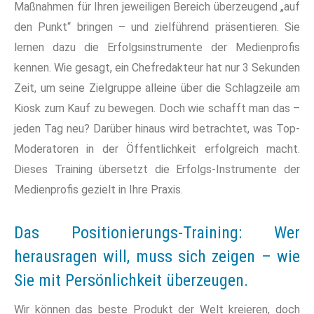
Maßnahmen für Ihren jeweiligen Bereich überzeugend „auf
den Punkt“ bringen – und zielführend präsentieren. Sie
lernen dazu die Erfolgsinstrumente der Medienprofis
kennen. Wie gesagt, ein Chefredakteur hat nur 3 Sekunden
Zeit, um seine Zielgruppe alleine über die Schlagzeile am
Kiosk zum Kauf zu bewegen. Doch wie schafft man das –
jeden Tag neu? Darüber hinaus wird betrachtet, was Top-
Moderatoren in der Öffentlichkeit erfolgreich macht.
Dieses Training übersetzt die Erfolgs-Instrumente der
Medienprofis gezielt in Ihre Praxis.
Das Positionierungs-Training: Wer
herausragen will, muss sich zeigen – wie
Sie mit Persönlichkeit überzeugen.
Wir können das beste Produkt der Welt kreieren, doch