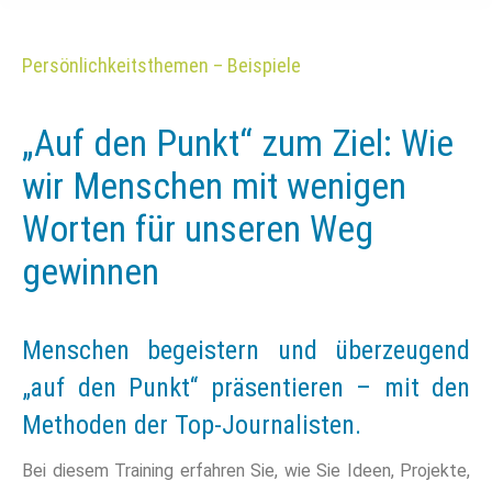
Persönlichkeitsthemen – Beispiele
„Auf den Punkt“ zum Ziel: Wie
wir Menschen mit wenigen
Worten für unseren Weg
gewinnen
Menschen begeistern und überzeugend
„auf den Punkt“ präsentieren – mit den
Methoden der Top-Journalisten.
Bei diesem Training erfahren Sie, wie Sie Ideen, Projekte,