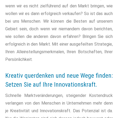
wenn wir es nicht zielführend auf den Markt bringen, wie
wollen wir es dann erfolgreich verkaufen? So ist das auch
bei uns Menschen. Wir können die Besten auf unserem
Gebiet sein, doch wenn wir niemandem davon berichten,
wie sollen die anderen davon erfahren? Bringen Sie sich
erfolgreich in den Markt. Mit einer ausgefeilten Strategie,
Ihren Alleinstellungsmerkmalen, Ihren Botschaften, Ihrer
Persönlichkeit.
Kreativ querdenken und neue Wege finden:
Setzen Sie auf Ihre Innovationskraft.
Schnelle Marktveränderungen, steigender Kostendruck
verlangen von den Menschen in Unternehmen mehr denn
je Kreativität und Innovationskraft. Das Potenzial ist da.